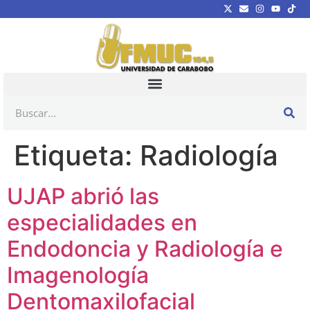
Etiqueta:
Radiología
UJAP abrió las
especialidades en
Endodoncia y Radiología e
Imagenología
Dentomaxilofacial