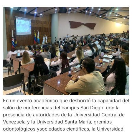
En un evento académico que desbordó la capacidad del
salón de conferencias del campus San Diego, con la
presencia de autoridades de la Universidad Central de
Venezuela y la Universidad Santa María, gremios
odontológicos ysociedades científicas, la Universidad