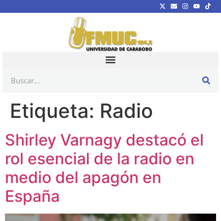
Etiqueta:
Radio
Shirley Varnagy destacó el
rol esencial de la radio en
medio del apagón en
España