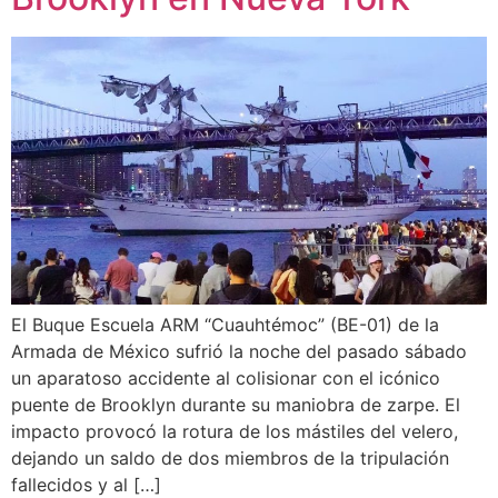
El Buque Escuela ARM “Cuauhtémoc” (BE-01) de la
Armada de México sufrió la noche del pasado sábado
un aparatoso accidente al colisionar con el icónico
puente de Brooklyn durante su maniobra de zarpe. El
impacto provocó la rotura de los mástiles del velero,
dejando un saldo de dos miembros de la tripulación
fallecidos y al […]