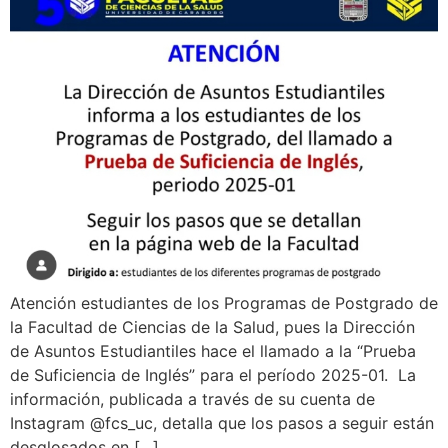
Atención estudiantes de los Programas de Postgrado de
la Facultad de Ciencias de la Salud, pues la Dirección
de Asuntos Estudiantiles hace el llamado a la “Prueba
de Suficiencia de Inglés” para el período 2025-01. La
información, publicada a través de su cuenta de
Instagram @fcs_uc, detalla que los pasos a seguir están
desglosados en […]