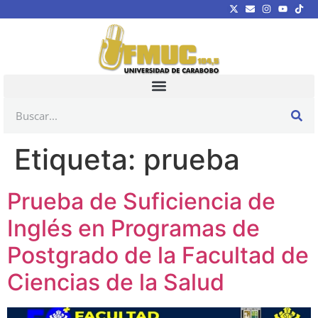
Etiqueta:
prueba
Prueba de Suficiencia de
Inglés en Programas de
Postgrado de la Facultad de
Ciencias de la Salud