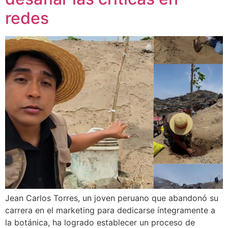
redes
Jean Carlos Torres, un joven peruano que abandonó su
carrera en el marketing para dedicarse íntegramente a
la botánica, ha logrado establecer un proceso de