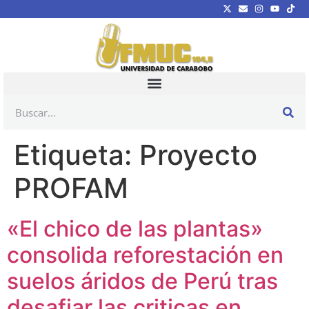
Etiqueta:
Proyecto
PROFAM
«El chico de las plantas»
consolida reforestación en
suelos áridos de Perú tras
desafiar las criticas en