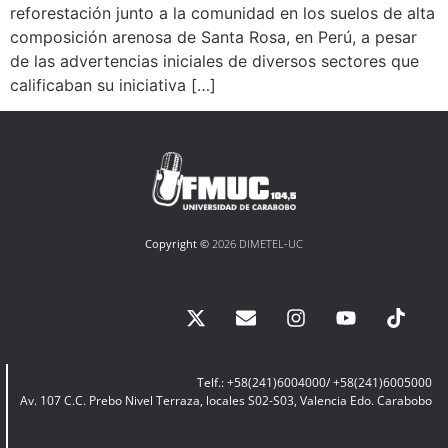
reforestación junto a la comunidad en los suelos de alta
composición arenosa de Santa Rosa, en Perú, a pesar
de las advertencias iniciales de diversos sectores que
calificaban su iniciativa […]
Copyright ©
2026 DIMETEL-UC
Telf.: +58(241)6004000/ +58(241)6005000
Av. 107 C.C. Prebo Nivel Terraza, locales S02-S03, Valencia Edo. Carabobo