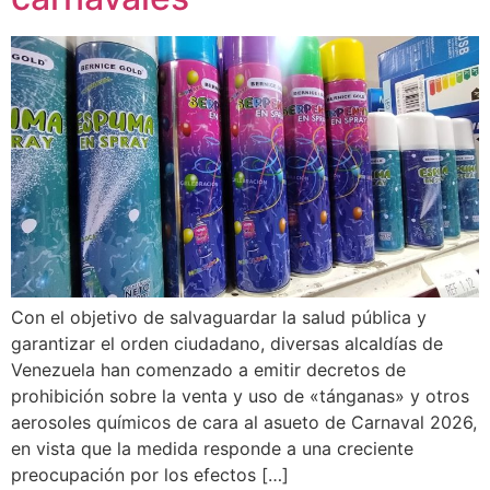
Con el objetivo de salvaguardar la salud pública y
garantizar el orden ciudadano, diversas alcaldías de
Venezuela han comenzado a emitir decretos de
prohibición sobre la venta y uso de «tánganas» y otros
aerosoles químicos de cara al asueto de Carnaval 2026,
en vista que la medida responde a una creciente
preocupación por los efectos […]