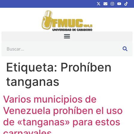
Etiqueta:
Prohíben
tanganas
Varios municipios de
Venezuela prohíben el uso
de «tanganas» para estos
carnavales