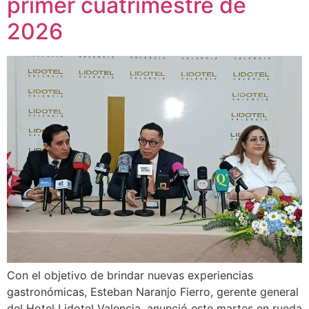
primer cuatrimestre de
2026
Con el objetivo de brindar nuevas experiencias
gastronómicas, Esteban Naranjo Fierro, gerente general
del Hotel Lidotel Valencia, anunció este martes en rueda