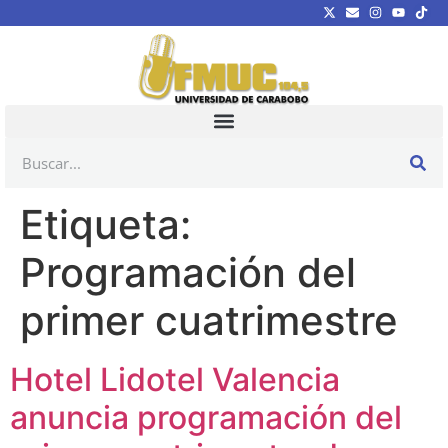
Etiqueta:
Programación del
primer cuatrimestre
Hotel Lidotel Valencia
anuncia programación del