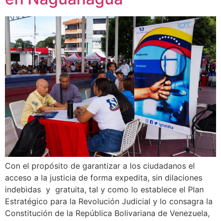
Con el propósito de garantizar a los ciudadanos el
acceso a la justicia de forma expedita, sin dilaciones
indebidas y gratuita, tal y como lo establece el Plan
Estratégico para la Revolución Judicial y lo consagra la
Constitución de la República Bolivariana de Venezuela,