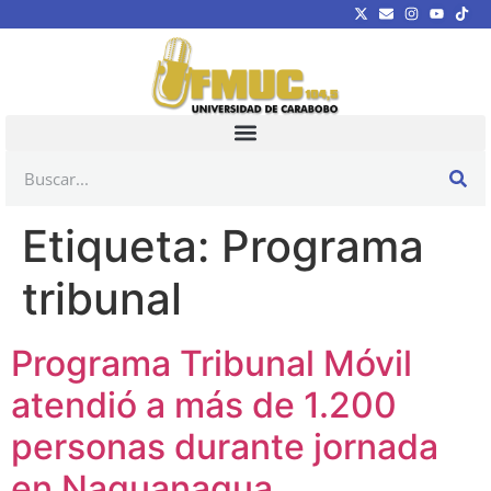
Etiqueta:
Programa
tribunal
Programa Tribunal Móvil
atendió a más de 1.200
personas durante jornada
en Naguanagua