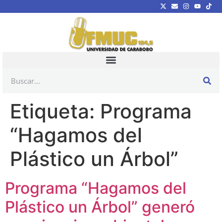
Etiqueta:
Programa
“Hagamos del
Plástico un Árbol”
Programa “Hagamos del
Plástico un Árbol” generó