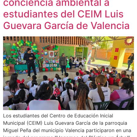
conciencia ambiental a
estudiantes del CEIM Luis
Guevara García de Valencia
Los estudiantes del Centro de Educación Inicial
Municipal (CEIM) Luis Guevara García de la parroquia
Miguel Peña del municipio Valencia participaron en una