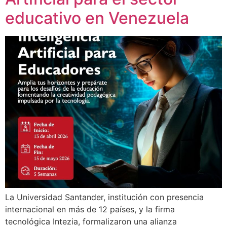
educativo en Venezuela
La Universidad Santander, institución con presencia
internacional en más de 12 países, y la firma
tecnológica Intezia, formalizaron una alianza