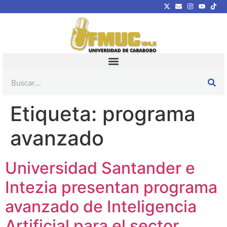
Etiqueta:
programa
avanzado
Universidad Santander e
Intezia presentan programa
avanzado de Inteligencia
Artificial para el sector