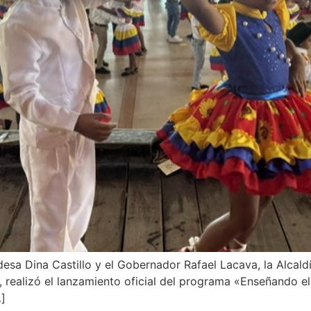
esa Dina Castillo y el Gobernador Rafael Lacava, la Alcaldí
, realizó el lanzamiento oficial del programa «Enseñando el 
…]