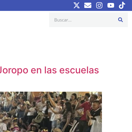
Joropo en las escuelas