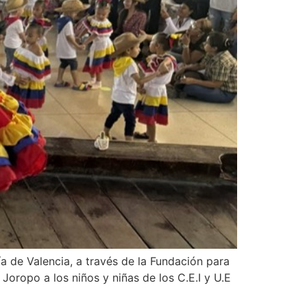
a de Valencia, a través de la Fundación para
Joropo a los niños y niñas de los C.E.I y U.E