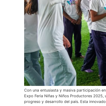
Con una entusiasta y masiva participación e
Expo Feria Niñas y Niños Productores 2025, u
progreso y desarrollo del país. Esta innovado