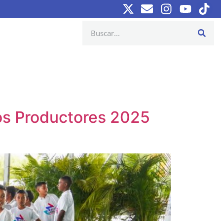
ños Productores 2025