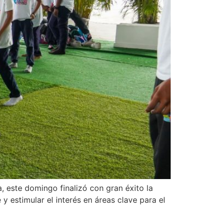
 este domingo finalizó con gran éxito la
 estimular el interés en áreas clave para el