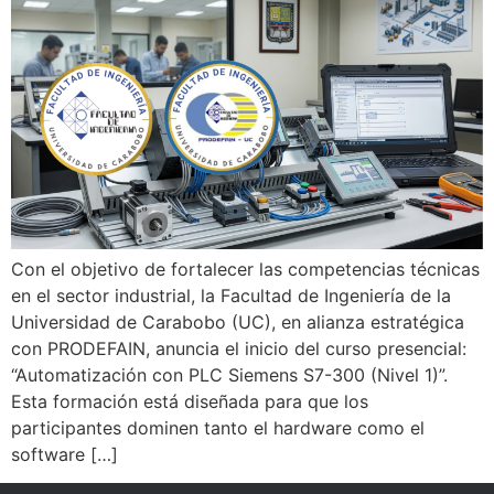
Con el objetivo de fortalecer las competencias técnicas
en el sector industrial, la Facultad de Ingeniería de la
Universidad de Carabobo (UC), en alianza estratégica
con PRODEFAIN, anuncia el inicio del curso presencial:
“Automatización con PLC Siemens S7-300 (Nivel 1)”.
Esta formación está diseñada para que los
participantes dominen tanto el hardware como el
software […]