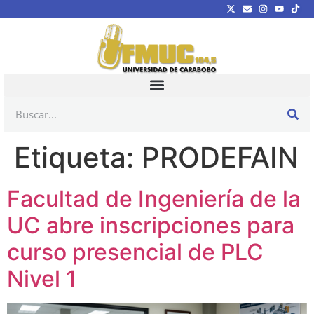
Etiqueta:
PRODEFAIN
Facultad de Ingeniería de la
UC abre inscripciones para
curso presencial de PLC
Nivel 1