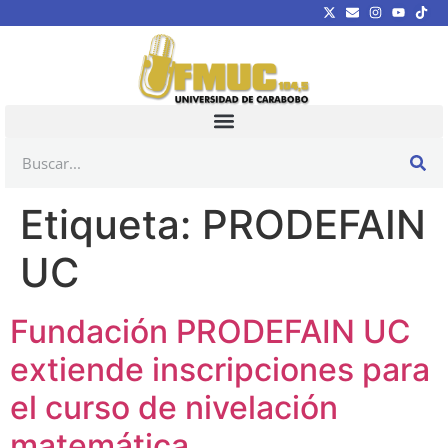
Etiqueta:
PRODEFAIN
UC
Fundación PRODEFAIN UC
extiende inscripciones para
el curso de nivelación
matemática