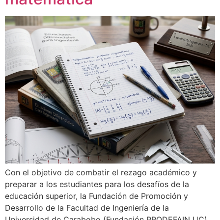
Con el objetivo de combatir el rezago académico y
preparar a los estudiantes para los desafíos de la
educación superior, la Fundación de Promoción y
Desarrollo de la Facultad de Ingeniería de la
Universidad de Carabobo (Fundación PRODEFAIN UC)