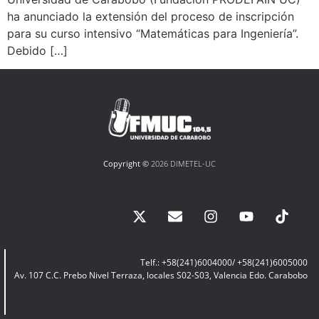
ha anunciado la extensión del proceso de inscripción
para su curso intensivo “Matemáticas para Ingeniería”.
Debido […]
Copyright ©
2026 DIMETEL-UC
Telf.: +58(241)6004000/ +58(241)6005000
Av. 107 C.C. Prebo Nivel Terraza, locales S02-S03, Valencia Edo. Carabobo