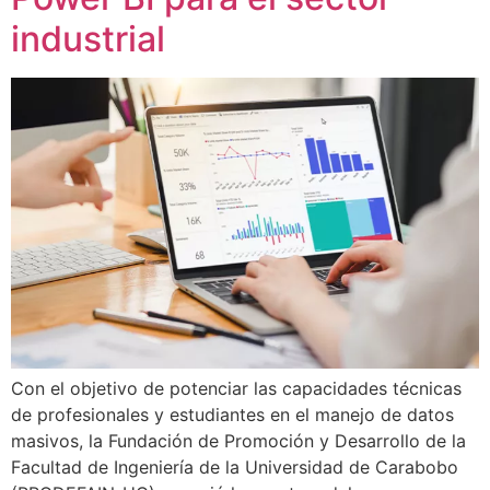
industrial
Con el objetivo de potenciar las capacidades técnicas
de profesionales y estudiantes en el manejo de datos
masivos, la Fundación de Promoción y Desarrollo de la
Facultad de Ingeniería de la Universidad de Carabobo