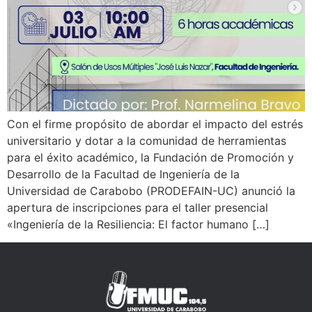
Con el firme propósito de abordar el impacto del estrés
universitario y dotar a la comunidad de herramientas
para el éxito académico, la Fundación de Promoción y
Desarrollo de la Facultad de Ingeniería de la
Universidad de Carabobo (PRODEFAIN-UC) anunció la
apertura de inscripciones para el taller presencial
«Ingeniería de la Resiliencia: El factor humano […]