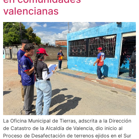
valencianas
La Oficina Municipal de Tierras, adscrita a la Dirección
de Catastro de la Alcaldía de Valencia, dio inicio al
Proceso de Desafectación de terrenos ejidos en el Sur