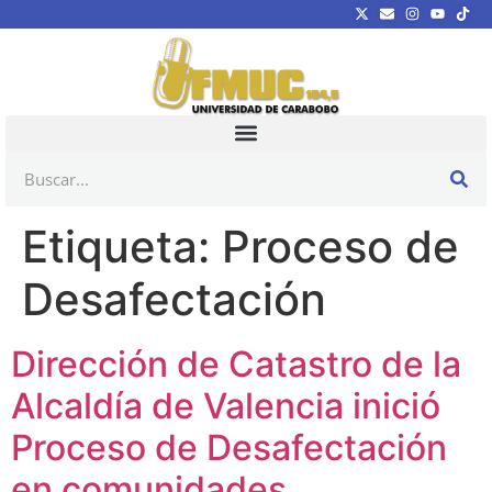
Etiqueta:
Proceso de
Desafectación
Dirección de Catastro de la
Alcaldía de Valencia inició
Proceso de Desafectación
en comunidades