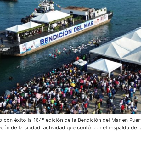
o con éxito la 164° edición de la Bendición del Mar en Pue
ecón de la ciudad, actividad que contó con el respaldo de