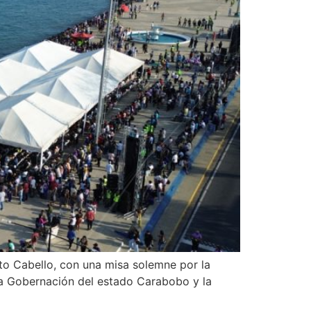
rto Cabello, con una misa solemne por la
 la Gobernación del estado Carabobo y la