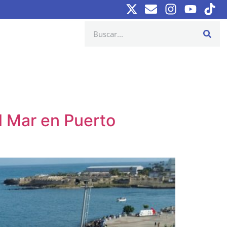
l Mar en Puerto