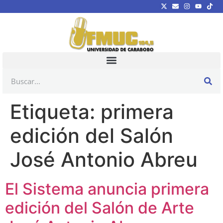
Etiqueta:
primera
edición del Salón
José Antonio Abreu
El Sistema anuncia primera
edición del Salón de Arte