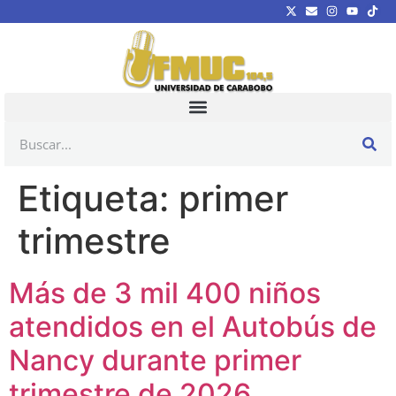
Etiqueta:
primer
trimestre
Más de 3 mil 400 niños
atendidos en el Autobús de
Nancy durante primer
trimestre de 2026