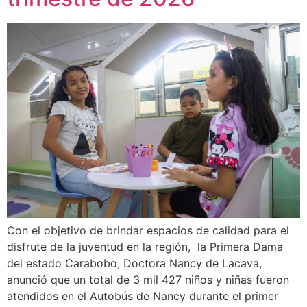
Con el objetivo de brindar espacios de calidad para el
disfrute de la juventud en la región, la Primera Dama
del estado Carabobo, Doctora Nancy de Lacava,
anunció que un total de 3 mil 427 niños y niñas fueron
atendidos en el Autobús de Nancy durante el primer