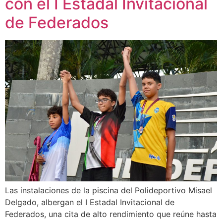
con el I Estadal Invitacional
de Federados
Las instalaciones de la piscina del Polideportivo Misael
Delgado, albergan el I Estadal Invitacional de
Federados, una cita de alto rendimiento que reúne hasta