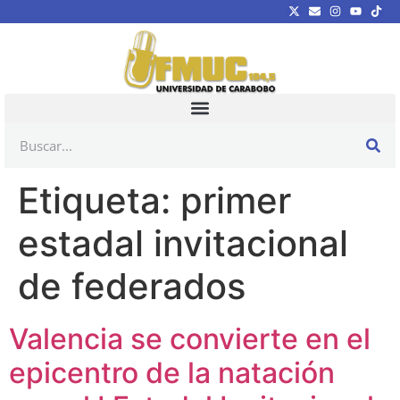
Etiqueta:
primer
estadal invitacional
de federados
Valencia se convierte en el
epicentro de la natación