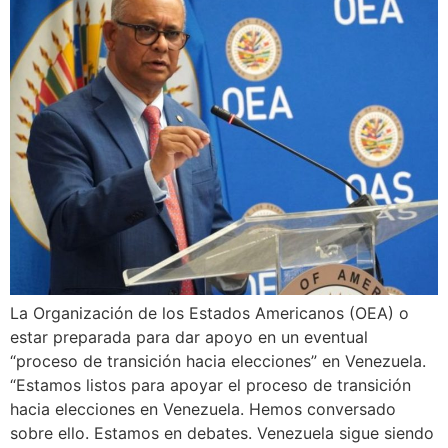
La Organización de los Estados Americanos (OEA) o
estar preparada para dar apoyo en un eventual
“proceso de transición hacia elecciones” en Venezuela.
“Estamos listos para apoyar el proceso de transición
hacia elecciones en Venezuela. Hemos conversado
sobre ello. Estamos en debates. Venezuela sigue siendo