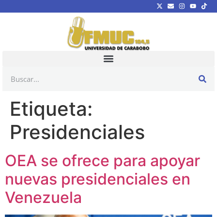
Etiqueta:
Presidenciales
OEA se ofrece para apoyar
nuevas presidenciales en
Venezuela