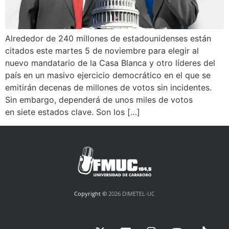
Alrededor de 240 millones de estadounidenses están
citados este martes 5 de noviembre para elegir al
nuevo mandatario de la Casa Blanca y otro líderes del
país en un masivo ejercicio democrático en el que se
emitirán decenas de millones de votos sin incidentes.
Sin embargo, dependerá de unos miles de votos
en siete estados clave. Son los […]
Copyright ©
2026 DIMETEL-UC