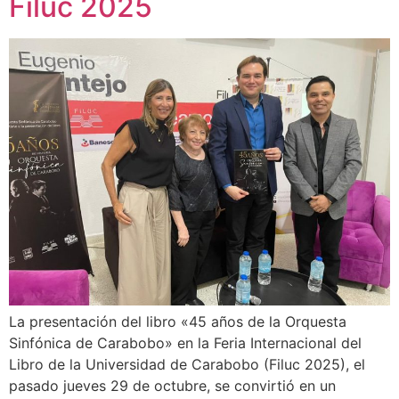
Filuc 2025
La presentación del libro «45 años de la Orquesta
Sinfónica de Carabobo» en la Feria Internacional del
Libro de la Universidad de Carabobo (Filuc 2025), el
pasado jueves 29 de octubre, se convirtió en un