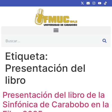
Etiqueta:
Presentación del
libro
Presentación del libro de la
Sinfónica de Carabobo en la