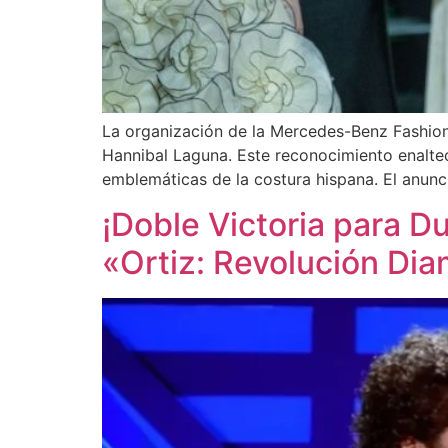
La organización de la Mercedes-Benz Fashio
Hannibal Laguna. Este reconocimiento enaltece
emblemáticas de la costura hispana. El anunc
¡Doble Victoria para 
«Ortiz: Revolución Di