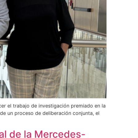
er el trabajo de investigación premiado en la
 de un proceso de deliberación conjunta, el
al de la Mercedes-