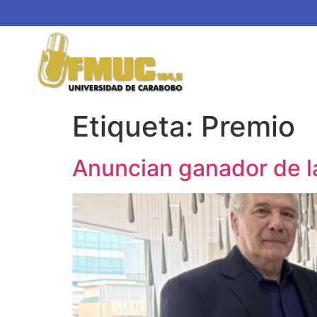
Etiqueta:
Premio
Anuncian ganador de la