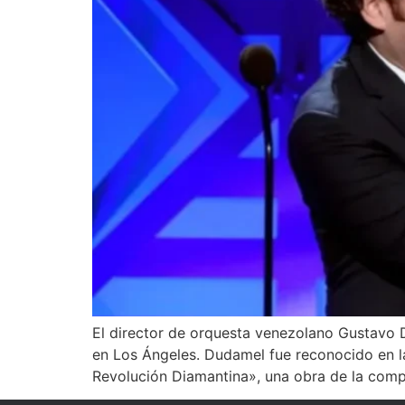
El director de orquesta venezolano Gustavo 
en Los Ángeles. Dudamel fue reconocido en l
Revolución Diamantina», una obra de la comp