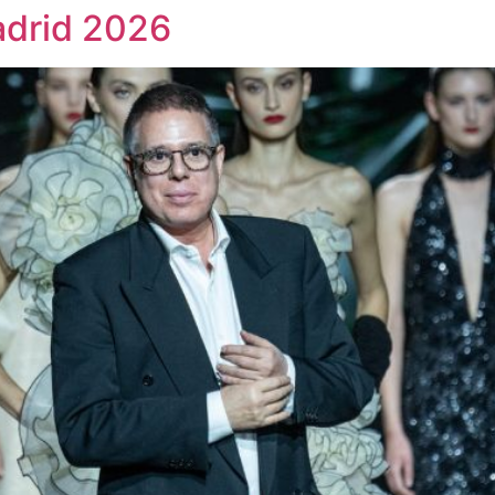
drid 2026