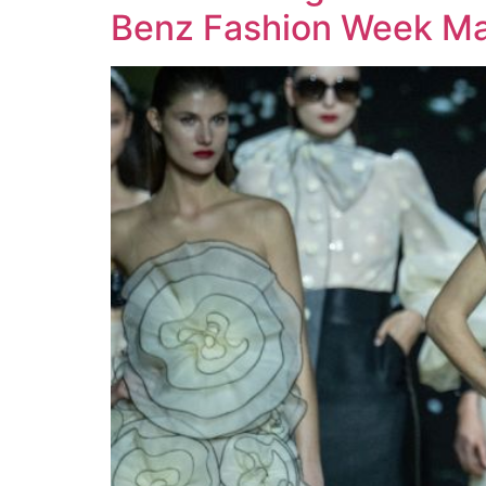
Benz Fashion Week Ma