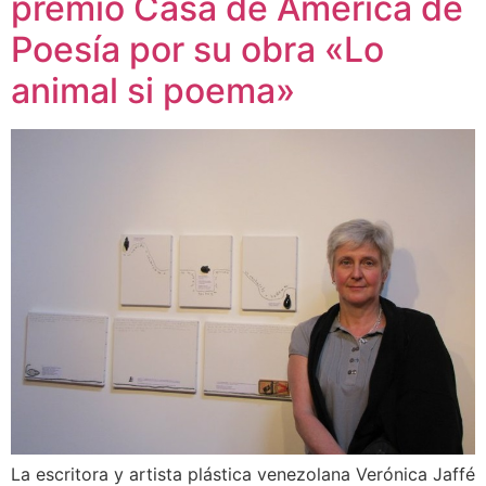
premio Casa de América de
Poesía por su obra «Lo
animal si poema»
La escritora y artista plástica venezolana Verónica Jaffé