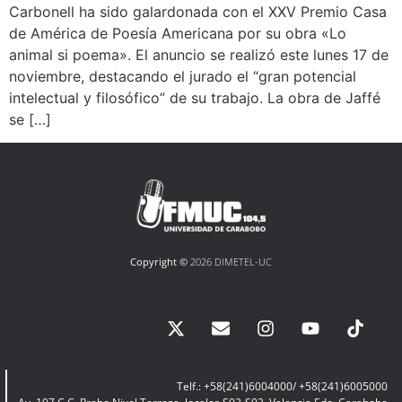
Carbonell ha sido galardonada con el XXV Premio Casa
de América de Poesía Americana por su obra «Lo
animal si poema». El anuncio se realizó este lunes 17 de
noviembre, destacando el jurado el “gran potencial
intelectual y filosófico” de su trabajo. La obra de Jaffé
se […]
Copyright ©
2026 DIMETEL-UC
Telf.: +58(241)6004000/ +58(241)6005000