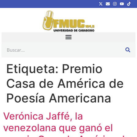
Etiqueta:
Premio
Casa de América de
Poesía Americana
Verónica Jaffé, la
venezolana que ganó el