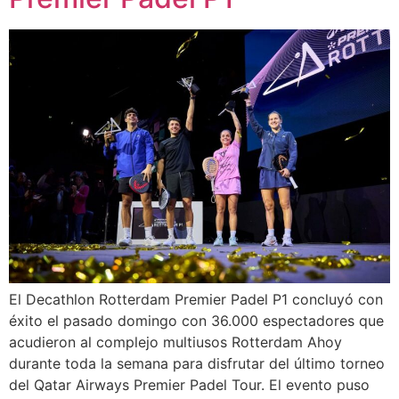
El Decathlon Rotterdam Premier Padel P1 concluyó con
éxito el pasado domingo con 36.000 espectadores que
acudieron al complejo multiusos Rotterdam Ahoy
durante toda la semana para disfrutar del último torneo
del Qatar Airways Premier Padel Tour. El evento puso