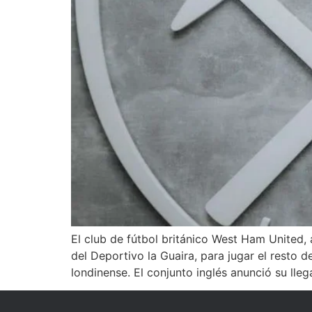
El club de fútbol británico West Ham United
del Deportivo la Guaira, para jugar el resto
londinense. El conjunto inglés anunció su lle