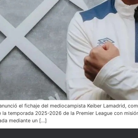
, anunció el fichaje del mediocampista Keiber Lamadrid, c
 de la temporada 2025-2026 de la Premier League con misión
gada mediante un […]