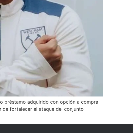
omo préstamo adquirido con opción a compra
 de fortalecer el ataque del conjunto