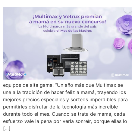
equipos de alta gama. “Un año más que Multimax se
une a la tradición de hacer feliz a mamá, trayendo los
mejores precios especiales y sorteos imperdibles para
permitirles disfrutar de la tecnología más increíble
durante todo el mes. Cuando se trata de mamá, cada
esfuerzo vale la pena por verla sonreír, porque ellas lo
[…]