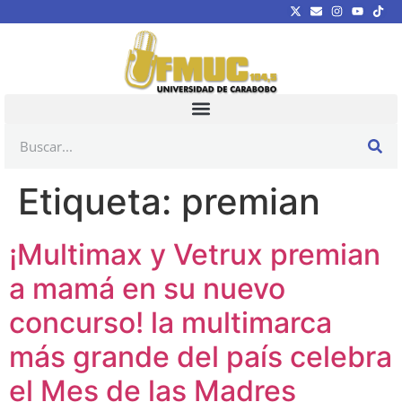
Etiqueta:
premian
¡Multimax y Vetrux premian
a mamá en su nuevo
concurso! la multimarca
más grande del país celebra
el Mes de las Madres