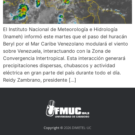
El Instituto Nacional de Meteorología e Hidrología
(Inameh) informó este martes que el paso del huracán
Beryl por el Mar Caribe Venezolano modulará el viento
sobre Venezuela, interactuando con la Zona de
Convergencia Intertropical. Esta interacción generará
precipitaciones dispersas, chubascos y actividad
eléctrica en gran parte del país durante todo el día.
Reidy Zambrano, presidente […]
Copyright ©
2026 DIMETEL-UC