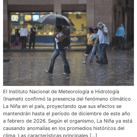
El Instituto Nacional de Meteorología e Hidrología
(Inameh) confirmó la presencia del fenómeno climático
La Niña en el país, proyectando que sus efectos se
mantendrán hasta el período de diciembre de este año
a febrero de 2026. Según el organismo, La Niña ya está
causando anomalías en los promedios históricos del
clima. Las características principales […]