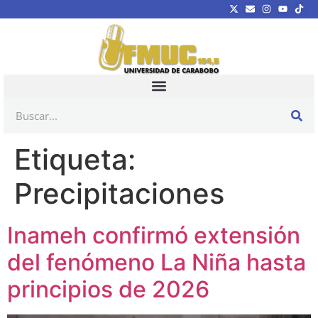
Etiqueta:
Precipitaciones
Inameh confirmó extensión
del fenómeno La Niña hasta
principios de 2026