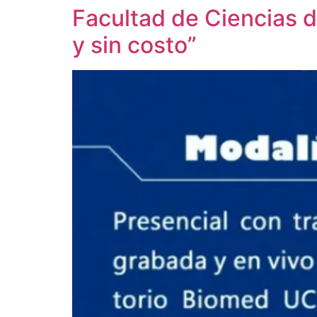
Facultad de Ciencias d
y sin costo”