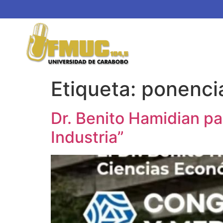
Etiqueta:
ponenci
Dr. Benito Hamidian p
Industria”