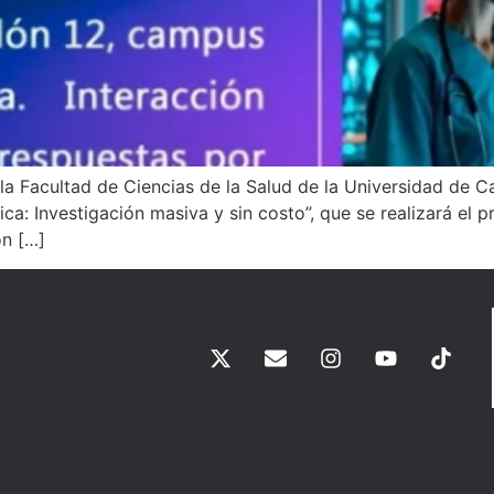
la Facultad de Ciencias de la Salud de la Universidad de 
: Investigación masiva y sin costo”, que se realizará el 
ón […]