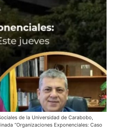
Sociales de la Universidad de Carabobo,
minada “Organizaciones Exponenciales: Caso