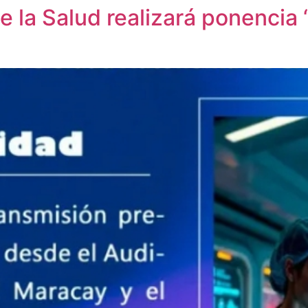
e la Salud realizará ponencia