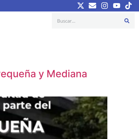
 Pequeña y Mediana