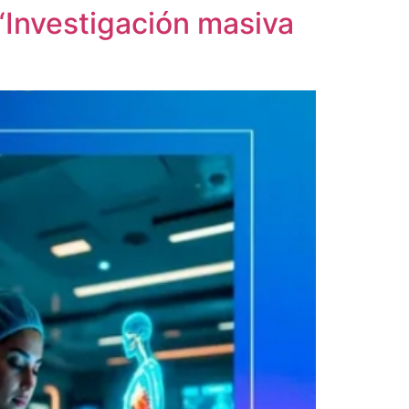
 “Investigación masiva