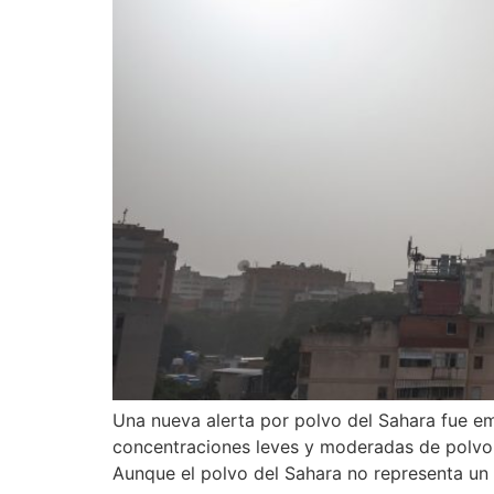
Una nueva alerta por polvo del Sahara fue emi
concentraciones leves y moderadas de polvo s
Aunque el polvo del Sahara no representa un 