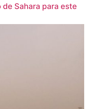
o de Sahara para este