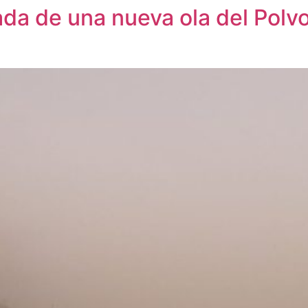
ada de una nueva ola del Polv