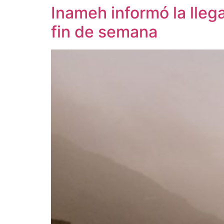
Inameh informó la lleg
fin de semana