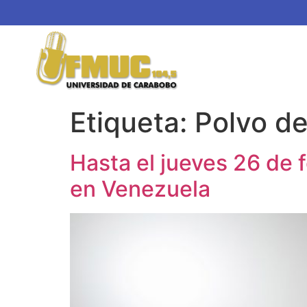
Etiqueta:
Polvo de
Hasta el jueves 26 de 
en Venezuela