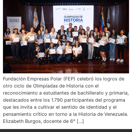
Fundación Empresas Polar (FEP) celebró los logros de
otro ciclo de Olimpíadas de Historia con el
reconocimiento a estudiantes de bachillerato y primaria,
destacados entre los 1.790 participantes del programa
que les invita a cultivar el sentido de identidad y el
pensamiento crítico en torno a la Historia de Venezuela.
Elizabeth Burgos, docente de 6° […]