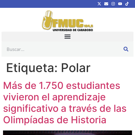
Etiqueta:
Polar
Más de 1.750 estudiantes
vivieron el aprendizaje
significativo a través de las
Olimpíadas de Historia