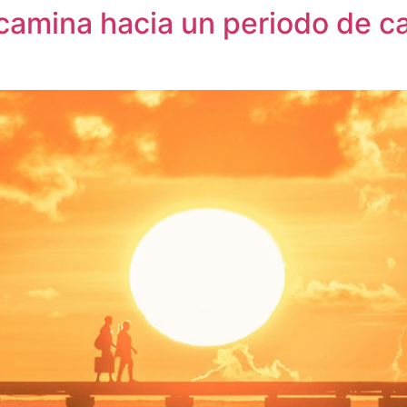
camina hacia un periodo de ca