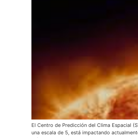
El Centro de Predicción del Clima Espacial 
una escala de 5, está impactando actualmente 