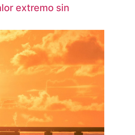
lor extremo sin