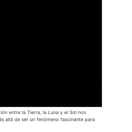
n entre la Tierra, la Luna y el Sol nos
Más allá de ser un fenómeno fascinante para