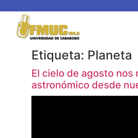
Etiqueta:
Planeta
El cielo de agosto nos 
astronómico desde nue