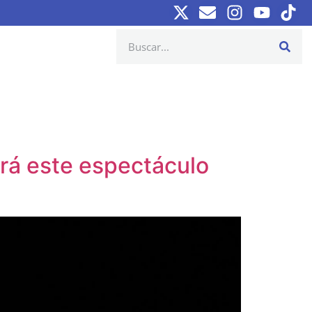
virá este espectáculo