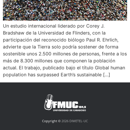
Un estudio internacional liderado por Corey J.
Bradshaw de la Universidad de Flinders, con la
participación del reconocido biólogo Paul R. Ehrlich,
advierte que la Tierra solo podría sostener de forma
sostenible unos 2.500 millones de personas, frente a los
más de 8.300 millones que componen la población
actual. El trabajo, publicado bajo el título Global human
population has surpassed Earth’s sustainable […]
Copyright ©
2026 DIMETEL-UC