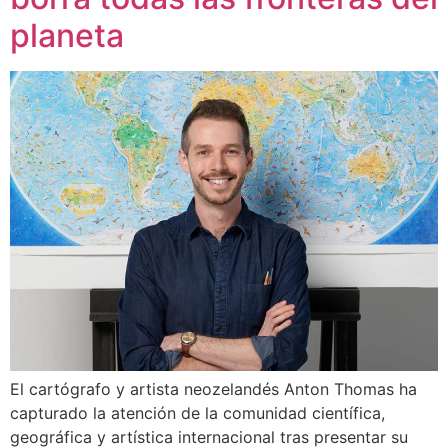
planeta
El cartógrafo y artista neozelandés Anton Thomas ha
capturado la atención de la comunidad científica,
geográfica y artística internacional tras presentar su