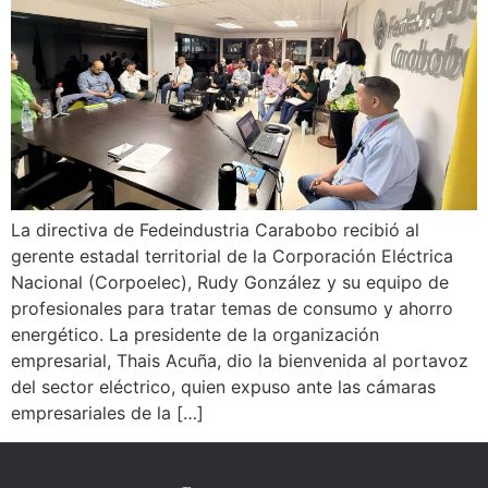
La directiva de Fedeindustria Carabobo recibió al
gerente estadal territorial de la Corporación Eléctrica
Nacional (Corpoelec), Rudy González y su equipo de
profesionales para tratar temas de consumo y ahorro
energético. La presidente de la organización
empresarial, Thais Acuña, dio la bienvenida al portavoz
del sector eléctrico, quien expuso ante las cámaras
empresariales de la […]