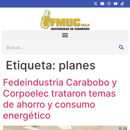
Etiqueta:
planes
Fedeindustria Carabobo y
Corpoelec trataron temas
de ahorro y consumo
energético