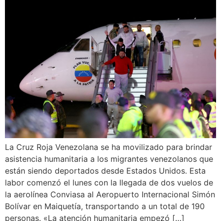
La Cruz Roja Venezolana se ha movilizado para brindar
asistencia humanitaria a los migrantes venezolanos que
están siendo deportados desde Estados Unidos. Esta
labor comenzó el lunes con la llegada de dos vuelos de
la aerolínea Conviasa al Aeropuerto Internacional Simón
Bolívar en Maiquetía, transportando a un total de 190
personas. «La atención humanitaria empezó […]