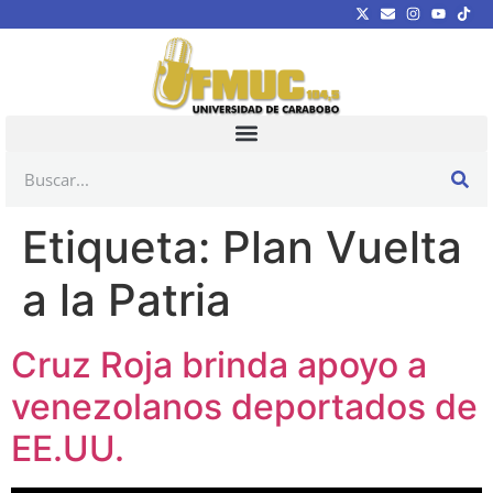
Etiqueta:
Plan Vuelta
a la Patria
Cruz Roja brinda apoyo a
venezolanos deportados de
EE.UU.