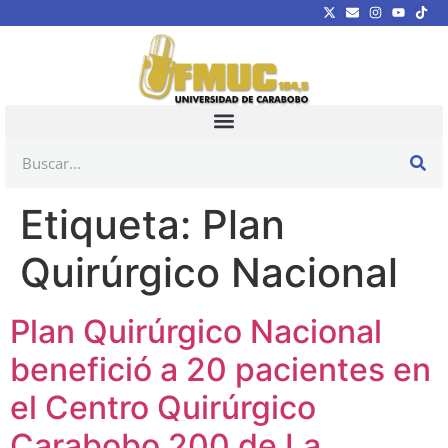
Etiqueta:
Plan
Quirúrgico Nacional
Plan Quirúrgico Nacional
benefició a 20 pacientes en
el Centro Quirúrgico
Carabobo 200 de La