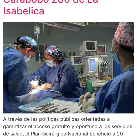
Isabelica
A través de las políticas públicas orientadas a
garantizar el acceso gratuito y oportuno a los servicios
de salud, el Plan Quirúrgico Nacional benefició a 20