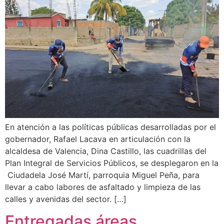
En atención a las políticas públicas desarrolladas por el
gobernador, Rafael Lacava en articulación con la
alcaldesa de Valencia, Dina Castillo, las cuadrillas del
Plan Integral de Servicios Públicos, se desplegaron en la
Ciudadela José Martí, parroquia Miguel Peña, para
llevar a cabo labores de asfaltado y limpieza de las
calles y avenidas del sector. […]
Entregadas áreas