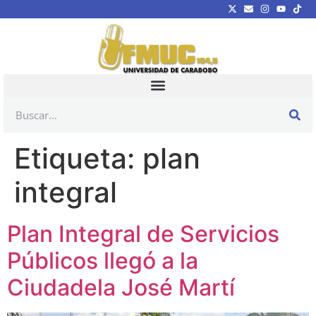
Etiqueta:
plan
integral
Plan Integral de Servicios
Públicos llegó a la
Ciudadela José Martí