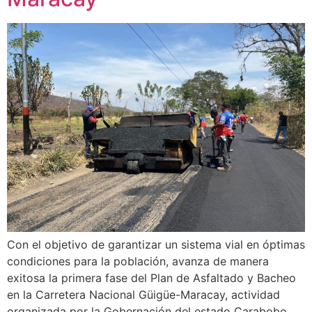
Con el objetivo de garantizar un sistema vial en óptimas
condiciones para la población, avanza de manera
exitosa la primera fase del Plan de Asfaltado y Bacheo
en la Carretera Nacional Güigüe-Maracay, actividad
organizada por la Gobernación del estado Carabobo,