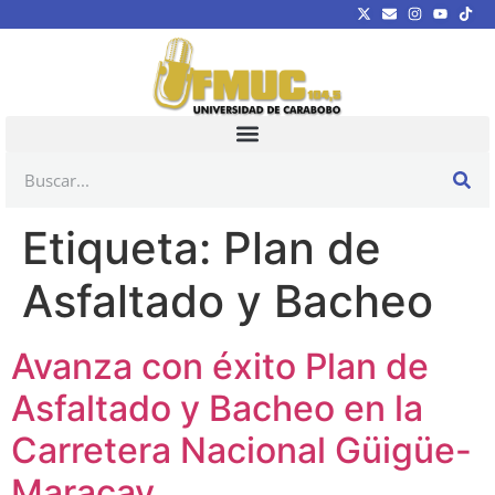
Etiqueta:
Plan de
Asfaltado y Bacheo
Avanza con éxito Plan de
Asfaltado y Bacheo en la
Carretera Nacional Güigüe-
Maracay