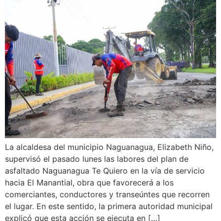
La alcaldesa del municipio Naguanagua, Elizabeth Niño,
supervisó el pasado lunes las labores del plan de
asfaltado Naguanagua Te Quiero en la vía de servicio
hacia El Manantial, obra que favorecerá a los
comerciantes, conductores y transeúntes que recorren
el lugar. En este sentido, la primera autoridad municipal
explicó que esta acción se ejecuta en […]