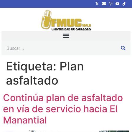
Etiqueta:
Plan
asfaltado
Continúa plan de asfaltado
en vía de servicio hacia El
Manantial