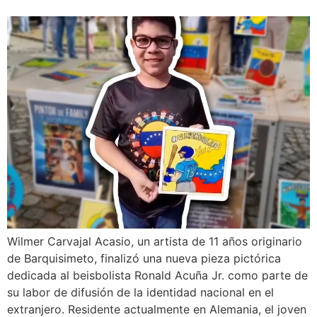
Wilmer Carvajal Acasio, un artista de 11 años originario
de Barquisimeto, finalizó una nueva pieza pictórica
dedicada al beisbolista Ronald Acuña Jr. como parte de
su labor de difusión de la identidad nacional en el
extranjero. Residente actualmente en Alemania, el joven