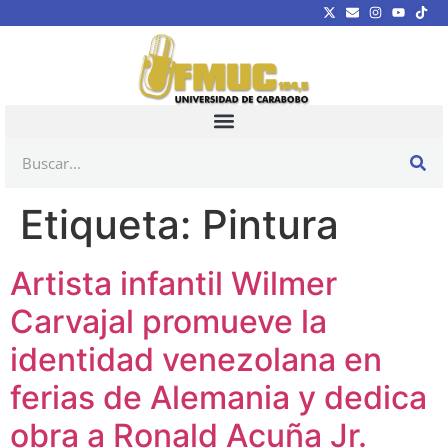
Etiqueta:
Pintura
Artista infantil Wilmer
Carvajal promueve la
identidad venezolana en
ferias de Alemania y dedica
obra a Ronald Acuña Jr.