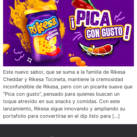
Este nuevo sabor, que se suma a la familia de Rikesa
Cheddar y Rikesa Tocineta, mantiene la cremosidad
inconfundible de Rikesa, pero con un picante suave que
“Pica con gusto”, pensado para quienes buscan un
toque atrevido en sus snacks y comidas. Con este
lanzamiento, Rikesa sigue innovando y ampliando su
portafolio para convertirse en el dip listo para […]