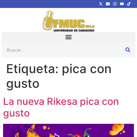
Etiqueta:
pica con
gusto
La nueva Rikesa pica con
gusto