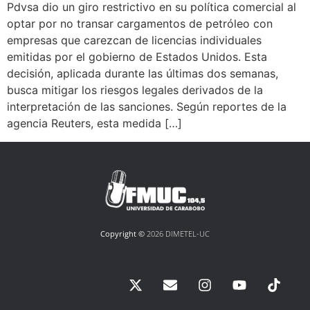
Pdvsa dio un giro restrictivo en su política comercial al
optar por no transar cargamentos de petróleo con
empresas que carezcan de licencias individuales
emitidas por el gobierno de Estados Unidos. Esta
decisión, aplicada durante las últimas dos semanas,
busca mitigar los riesgos legales derivados de la
interpretación de las sanciones. Según reportes de la
agencia Reuters, esta medida […]
Copyright ©
2026 DIMETEL-UC