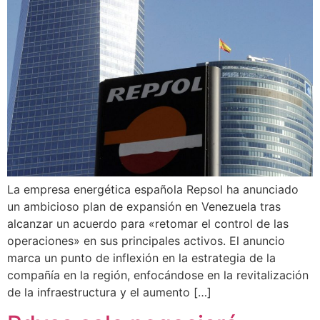
La empresa energética española Repsol ha anunciado
un ambicioso plan de expansión en Venezuela tras
alcanzar un acuerdo para «retomar el control de las
operaciones» en sus principales activos. El anuncio
marca un punto de inflexión en la estrategia de la
compañía en la región, enfocándose en la revitalización
de la infraestructura y el aumento […]