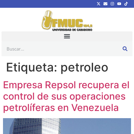
Etiqueta:
petroleo
Empresa Repsol recupera el
control de sus operaciones
petrolíferas en Venezuela