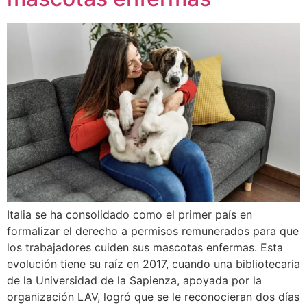
Italia se ha consolidado como el primer país en
formalizar el derecho a permisos remunerados para que
los trabajadores cuiden sus mascotas enfermas. Esta
evolución tiene su raíz en 2017, cuando una bibliotecaria
de la Universidad de la Sapienza, apoyada por la
organización LAV, logró que se le reconocieran dos días