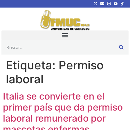
Etiqueta:
Permiso
laboral
Italia se convierte en el
primer país que da permiso
laboral remunerado por
mascotas enfermas