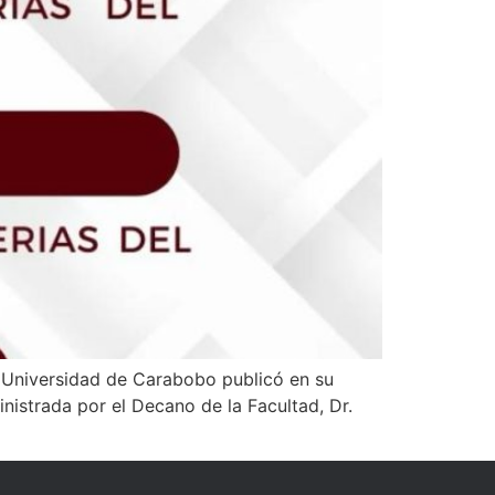
a Universidad de Carabobo publicó en su
istrada por el Decano de la Facultad, Dr.