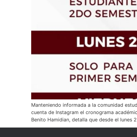
Manteniendo informada a la comunidad estudi
cuenta de Instagram el cronograma académico 
Benito Hamidian, detalla que desde el lunes 21