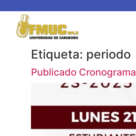
Etiqueta:
periodo
Publicado Cronogram