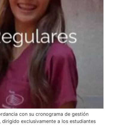
ordancia con su cronograma de gestión
, dirigido exclusivamente a los estudiantes