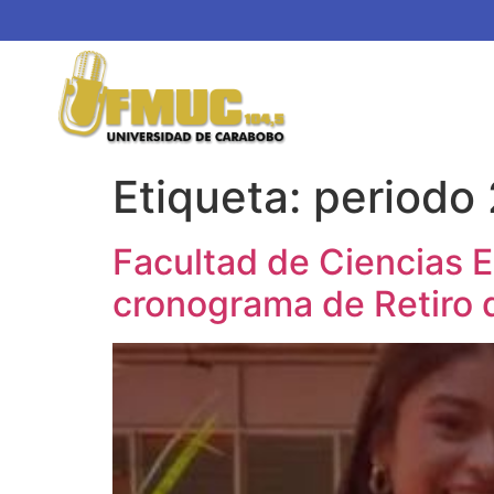
Etiqueta:
periodo
Facultad de Ciencias 
cronograma de Retiro 