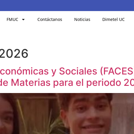
FMUC
Contáctanos
Noticias
Dimetel UC
 2026
Económicas y Sociales (FACES
de Materias para el periodo 2