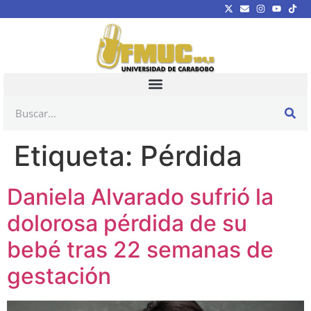
Etiqueta:
Pérdida
Daniela Alvarado sufrió la
dolorosa pérdida de su
bebé tras 22 semanas de
gestación