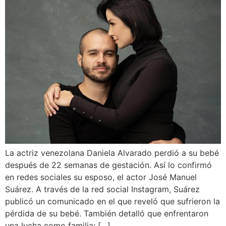
La actriz venezolana Daniela Alvarado perdió a su bebé
después de 22 semanas de gestación. Así lo confirmó
en redes sociales su esposo, el actor José Manuel
Suárez. A través de la red social Instagram, Suárez
publicó un comunicado en el que reveló que sufrieron la
pérdida de su bebé. También detalló que enfrentaron
una lucha como familia; […]