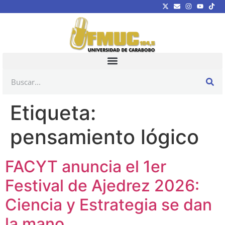
Etiqueta:
pensamiento lógico
FACYT anuncia el 1er
Festival de Ajedrez 2026:
Ciencia y Estrategia se dan
la mano