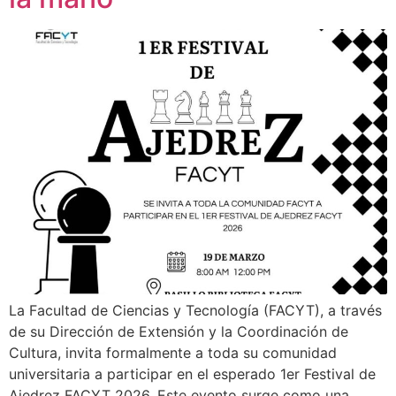
La Facultad de Ciencias y Tecnología (FACYT), a través
de su Dirección de Extensión y la Coordinación de
Cultura, invita formalmente a toda su comunidad
universitaria a participar en el esperado 1er Festival de
Ajedrez FACYT 2026. Este evento surge como una