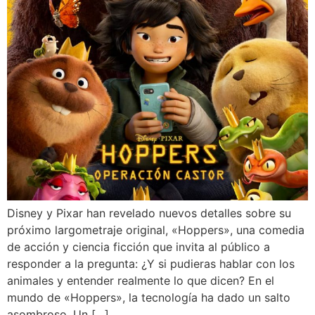
Disney y Pixar han revelado nuevos detalles sobre su
próximo largometraje original, «Hoppers», una comedia
de acción y ciencia ficción que invita al público a
responder a la pregunta: ¿Y si pudieras hablar con los
animales y entender realmente lo que dicen? En el
mundo de «Hoppers», la tecnología ha dado un salto
asombroso. Un […]