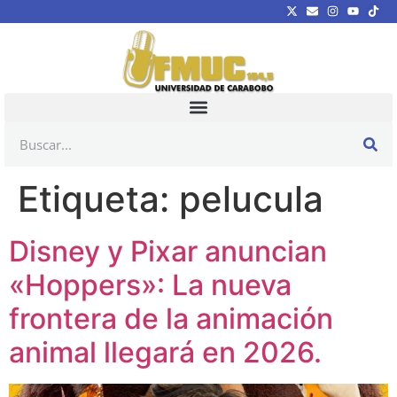
Etiqueta:
pelucula
Disney y Pixar anuncian
«Hoppers»: La nueva
frontera de la animación
animal llegará en 2026.