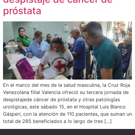
próstata
En el marco del mes de la salud masculina, la Cruz Roja
Venezolana filial Valencia ofreció su tercera jornada de
despistajede cáncer de próstata y otras patologías
urológicas, este sábado 15, en el Hospital Luis Blanco
Gásperi, con la atención de 110 pacientes, que suman un
total de 285 beneficiados a lo largo de tres […]