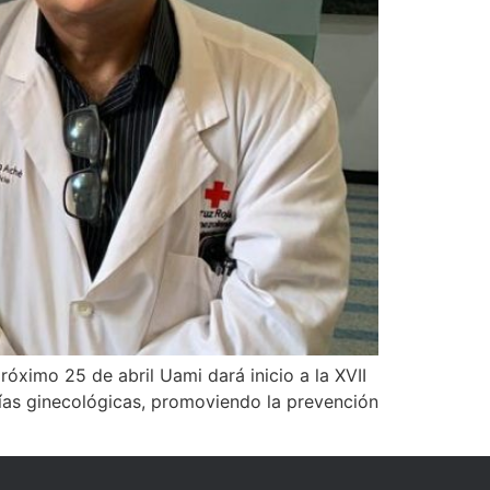
óximo 25 de abril Uami dará inicio a la XVII
gías ginecológicas, promoviendo la prevención