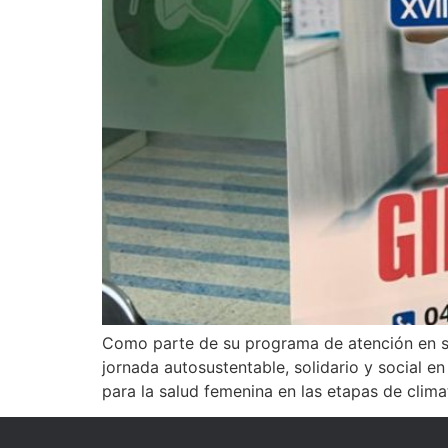
Como parte de su programa de atención en salu
jornada autosustentable, solidario y social 
para la salud femenina en las etapas de clima