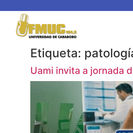
Etiqueta:
patologí
Uami invita a jornada 