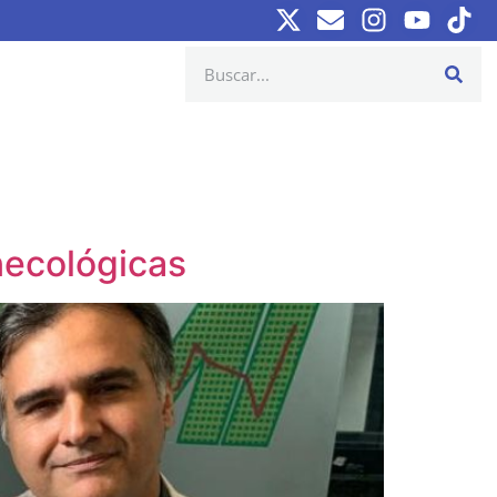
inecológicas